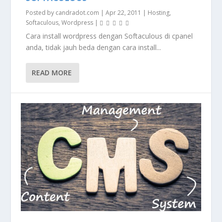
Posted by
candradot.com
|
Apr 22, 2011
|
Hosting
,
Softaculous
,
Wordpress
|
Cara install wordpress dengan Softaculous di cpanel
anda, tidak jauh beda dengan cara install...
READ MORE