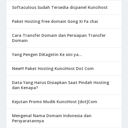
Softaculous Sudah Tersedia dicpanel Kuncihost
Paket Hosting Free domain Gong Xi Fa chai
Cara Transfer Domain dan Persiapan Transfer
Domain
Yang Pengen DiKagetin Ke sini ya…
New!!! Paket Hosting KunciHost Dot Com
Data Yang Harus Disiapkan Saat Pindah Hosting
dan Kenapa?
Kejutan Promo Mudik KunciHost [dot]Com
Mengenal Nama Domain Indonesia dan
Persyaratannya