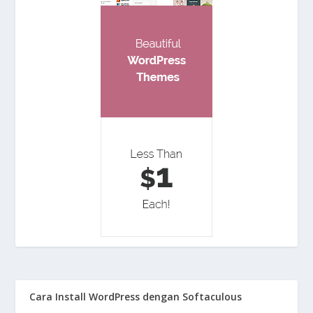
Cara Install WordPress dengan Softaculous